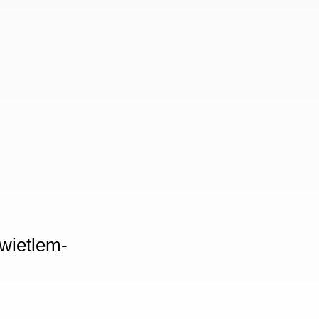
wietlem-