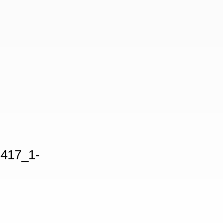
-417_1-