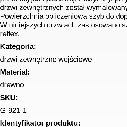
drzwi zewnętrznych został wymalowany 
Powierzchnia obliczeniowa szyb do dop
W niniejszych drzwiach zastosowano s
reflex.
Kategoria:
drzwi zewnętrzne wejściowe
Materiał:
drewno
SKU:
G-921-1
Identyfikator produktu: