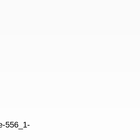
e-556_1-