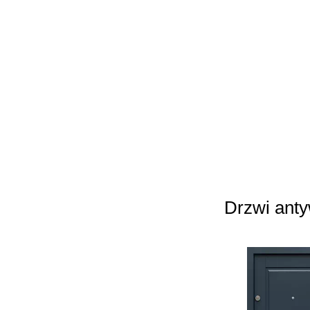
Drzwi ant