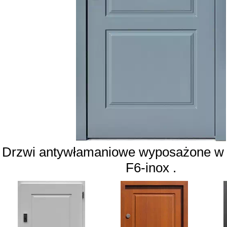
Drzwi antywłamaniowe wyposażone w 
F6-inox .